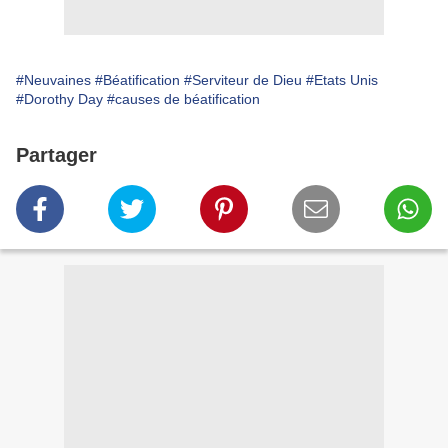
#Neuvaines
#Béatification
#Serviteur de Dieu
#Etats Unis
#Dorothy Day
#causes de béatification
Partager