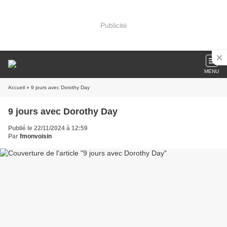
Publicité
MENU
Accueil
» 9 jours avec Dorothy Day
9 jours avec Dorothy Day
Publié le 22/11/2024 à 12:59
Par
fmonvoisin