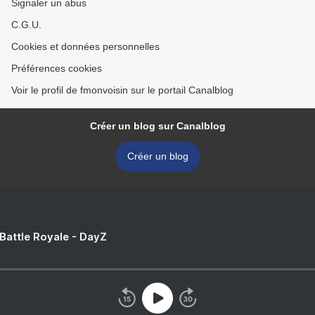
Signaler un abus
C.G.U.
Cookies et données personnelles
Préférences cookies
Voir le profil de fmonvoisin sur le portail Canalblog
Créer un blog sur Canalblog
Créer un blog
 Battle Royale - DayZ