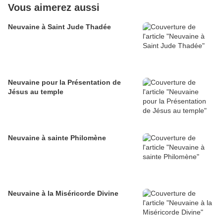
Vous aimerez aussi
Neuvaine à Saint Jude Thadée
Neuvaine pour la Présentation de
Jésus au temple
Neuvaine à sainte Philomène
Neuvaine à la Miséricorde Divine