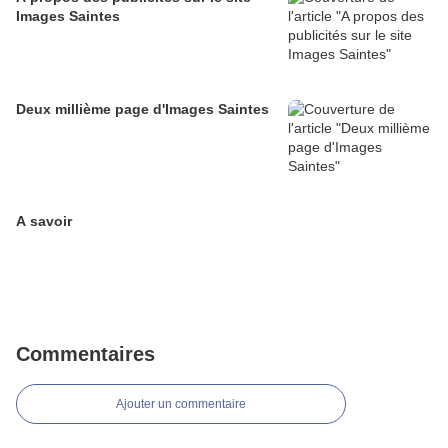
Images Saintes
Deux millième page d'Images Saintes
A savoir
Commentaires
Ajouter un commentaire