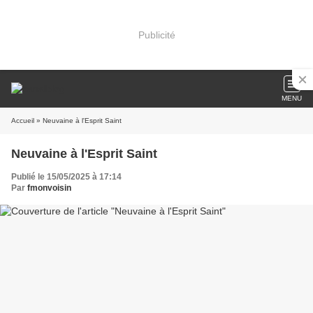
Publicité
MENU
Accueil
» Neuvaine à l'Esprit Saint
Neuvaine à l'Esprit Saint
Publié le 15/05/2025 à 17:14
Par
fmonvoisin