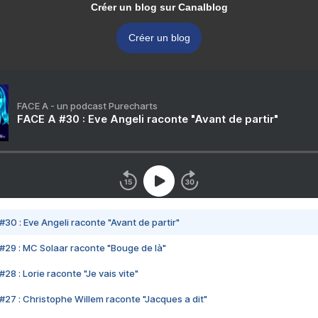
Créer un blog sur Canalblog
Créer un blog
FACE A - un podcast Purecharts
FACE A #30 : Eve Angeli raconte "Avant de partir"
#30 : Eve Angeli raconte "Avant de partir"
#29 : MC Solaar raconte "Bouge de là"
28 : Lorie raconte "Je vais vite"
#27 : Christophe Willem raconte "Jacques a dit"