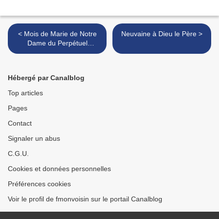
< Mois de Marie de Notre
Neuvaine à Dieu le Père >
Dame du Perpétuel
Secours
Hébergé par Canalblog
Top articles
Pages
Contact
Signaler un abus
C.G.U.
Cookies et données personnelles
Préférences cookies
Voir le profil de fmonvoisin sur le portail Canalblog