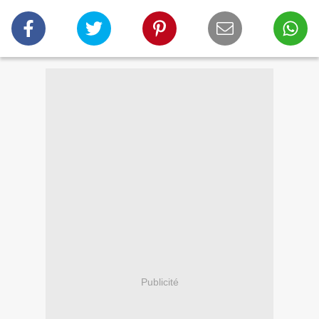
Publicité