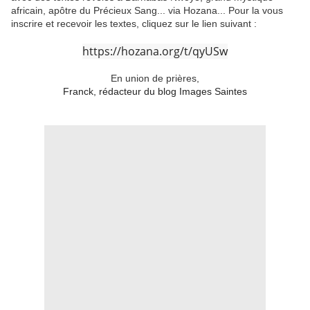
africain, apôtre du Précieux Sang... via Hozana... Pour la vous
inscrire et recevoir les textes, cliquez sur le lien suivant :
https://hozana.org/t/qyUSw
En union de prières,
Franck, rédacteur du blog Images Saintes