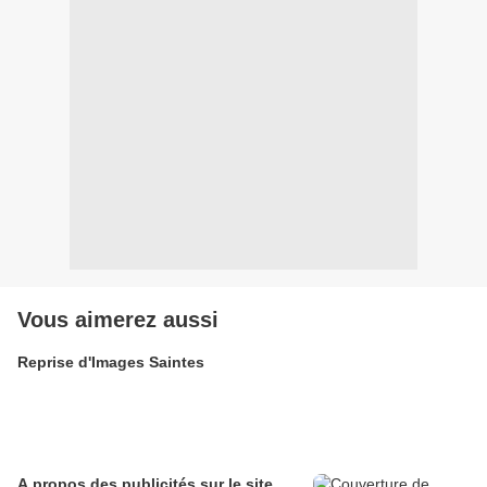
Vous aimerez aussi
Reprise d'Images Saintes
A propos des publicités sur le site