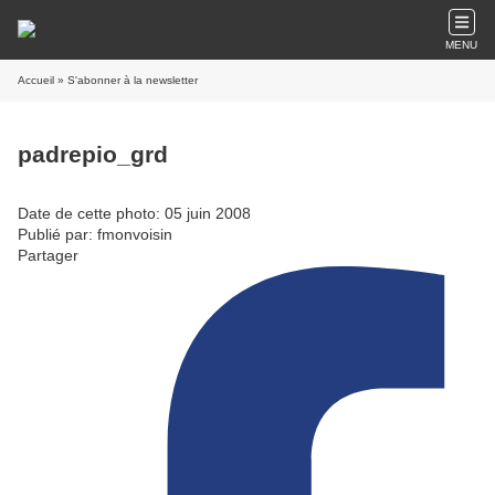
MENU
Accueil
» S'abonner à la newsletter
padrepio_grd
Date de cette photo: 05 juin 2008
Publié par: fmonvoisin
Partager