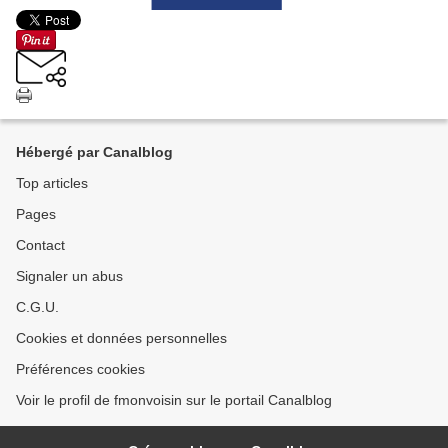
Hébergé par Canalblog
Top articles
Pages
Contact
Signaler un abus
C.G.U.
Cookies et données personnelles
Préférences cookies
Voir le profil de fmonvoisin sur le portail Canalblog