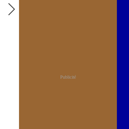
Publicité