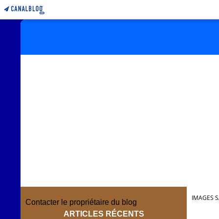
IMAGES S
Contacter le propriétaire du blog
ARTICLES RÉCENTS