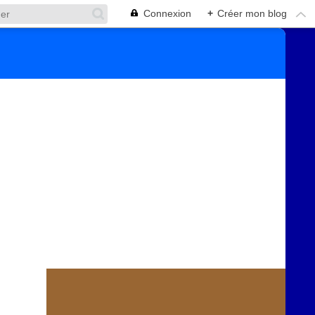
Connexion
+
Créer mon blog