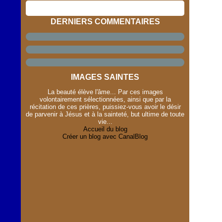
DERNIERS COMMENTAIRES
IMAGES SAINTES
La beauté élève l'âme... Par ces images
volontairement sélectionnées, ainsi que par la
récitation de ces prières, puissiez-vous avoir le désir
de parvenir à Jésus et à la sainteté, but ultime de toute
vie...
Accueil du blog
Créer un blog avec CanalBlog