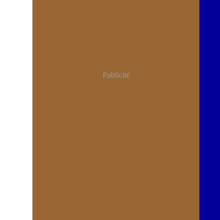
Publicité