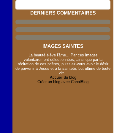
DERNIERS COMMENTAIRES
IMAGES SAINTES
La beauté élève l'âme... Par ces images
volontairement sélectionnées, ainsi que par la
récitation de ces prières, puissiez-vous avoir le désir
de parvenir à Jésus et à la sainteté, but ultime de toute
vie...
Accueil du blog
Créer un blog avec CanalBlog