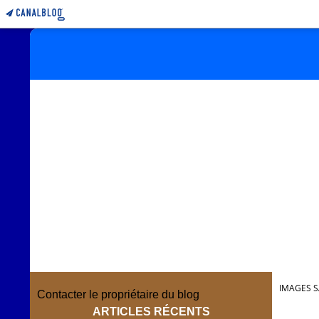
IMAGES S
Contacter le propriétaire du blog
ARTICLES RÉCENTS