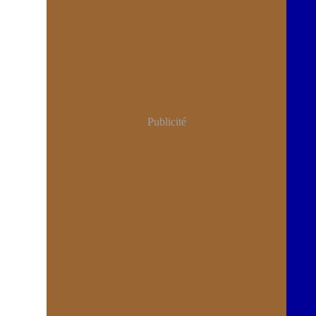
Publicité