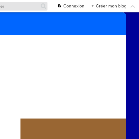
Connexion
+
Créer mon blog