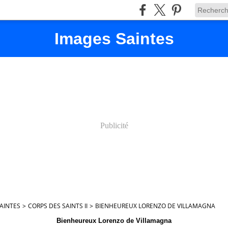
Images Saintes
Publicité
AINTES
>
CORPS DES SAINTS II
>
BIENHEUREUX LORENZO DE VILLAMAGNA
Bienheureux Lorenzo de Villamagna