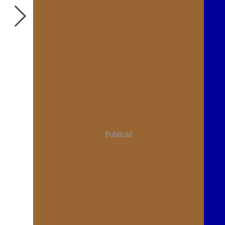
Publicité