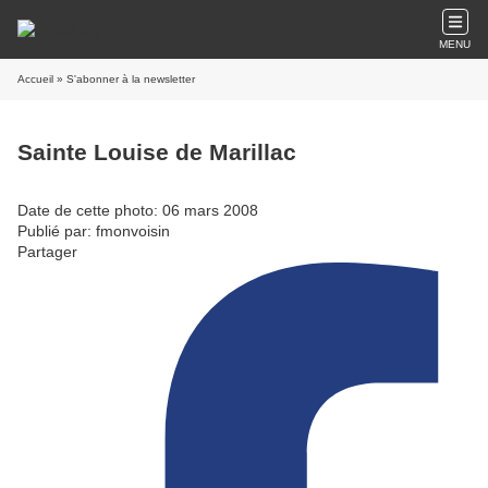
MENU
Accueil
» S'abonner à la newsletter
Sainte Louise de Marillac
Date de cette photo: 06 mars 2008
Publié par: fmonvoisin
Partager