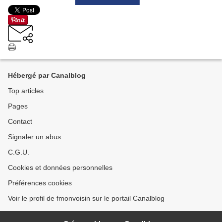
Hébergé par Canalblog
Top articles
Pages
Contact
Signaler un abus
C.G.U.
Cookies et données personnelles
Préférences cookies
Voir le profil de fmonvoisin sur le portail Canalblog