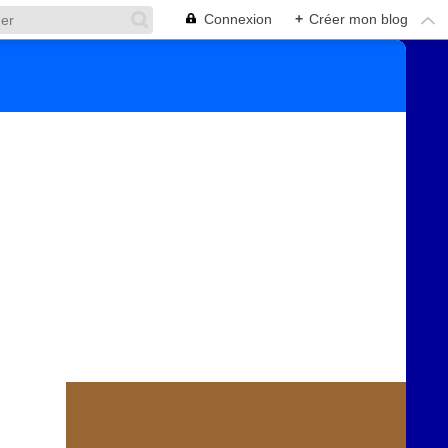
Connexion
+
Créer mon blog