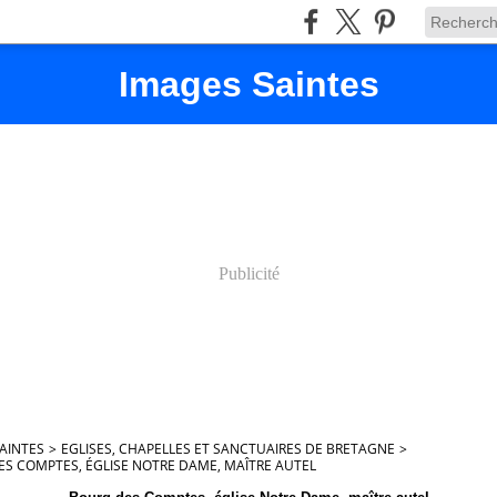
Images Saintes
Publicité
AINTES
>
EGLISES, CHAPELLES ET SANCTUAIRES DE BRETAGNE
>
S COMPTES, ÉGLISE NOTRE DAME, MAÎTRE AUTEL