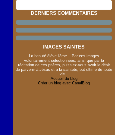
DERNIERS COMMENTAIRES
IMAGES SAINTES
La beauté élève l'âme... Par ces images
volontairement sélectionnées, ainsi que par la
récitation de ces prières, puissiez-vous avoir le désir
de parvenir à Jésus et à la sainteté, but ultime de toute
vie...
Accueil du blog
Créer un blog avec CanalBlog