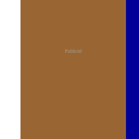
Publicité