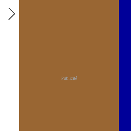
Publicité