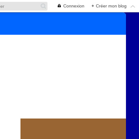
Connexion
+
Créer mon blog