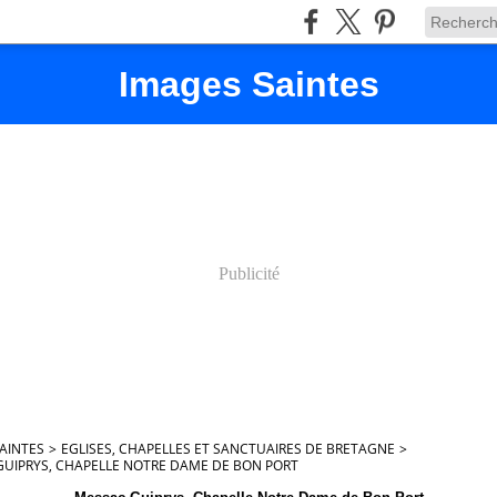
Images Saintes
Publicité
AINTES
>
EGLISES, CHAPELLES ET SANCTUAIRES DE BRETAGNE
>
UIPRYS, CHAPELLE NOTRE DAME DE BON PORT