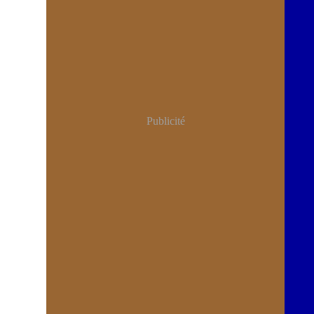
Publicité