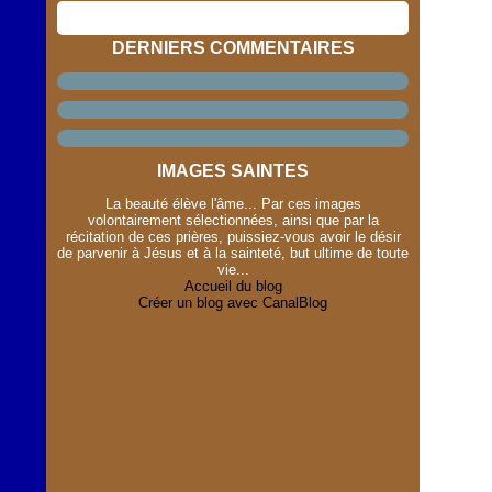
DERNIERS COMMENTAIRES
IMAGES SAINTES
La beauté élève l'âme... Par ces images
volontairement sélectionnées, ainsi que par la
récitation de ces prières, puissiez-vous avoir le désir
de parvenir à Jésus et à la sainteté, but ultime de toute
vie...
Accueil du blog
Créer un blog avec CanalBlog