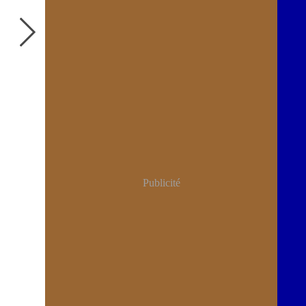
Publicité