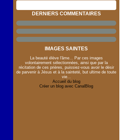
DERNIERS COMMENTAIRES
IMAGES SAINTES
La beauté élève l'âme... Par ces images
volontairement sélectionnées, ainsi que par la
récitation de ces prières, puissiez-vous avoir le désir
de parvenir à Jésus et à la sainteté, but ultime de toute
vie...
Accueil du blog
Créer un blog avec CanalBlog