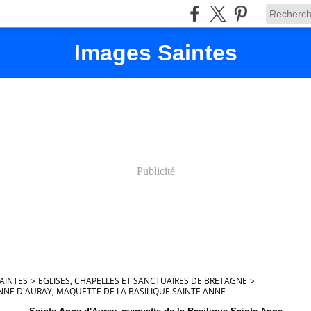
Images Saintes
Publicité
AINTES
>
EGLISES, CHAPELLES ET SANCTUAIRES DE BRETAGNE
>
NNE D'AURAY, MAQUETTE DE LA BASILIQUE SAINTE ANNE