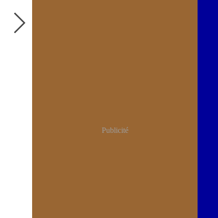
Publicité