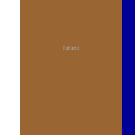
Publicité