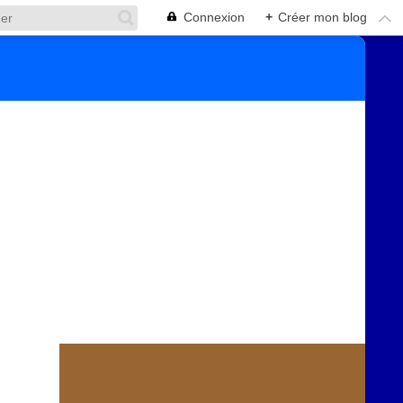
Connexion
+
Créer mon blog