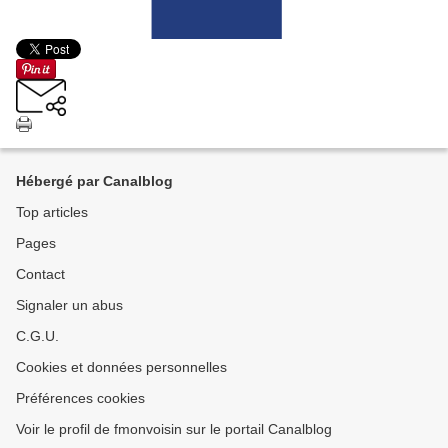
Hébergé par Canalblog
Top articles
Pages
Contact
Signaler un abus
C.G.U.
Cookies et données personnelles
Préférences cookies
Voir le profil de fmonvoisin sur le portail Canalblog