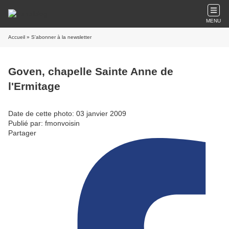
MENU
Accueil
» S'abonner à la newsletter
Goven, chapelle Sainte Anne de
l'Ermitage
Date de cette photo: 03 janvier 2009
Publié par: fmonvoisin
Partager