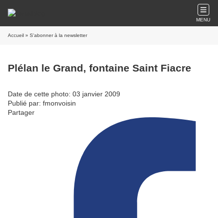
MENU
Accueil
» S'abonner à la newsletter
Plélan le Grand, fontaine Saint Fiacre
Date de cette photo: 03 janvier 2009
Publié par: fmonvoisin
Partager