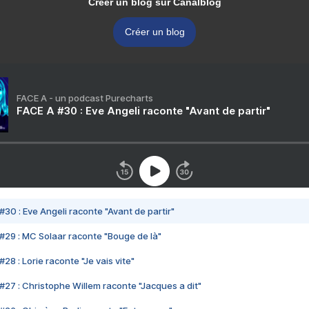
Créer un blog sur Canalblog
Créer un blog
FACE A - un podcast Purecharts
FACE A #30 : Eve Angeli raconte "Avant de partir"
#30 : Eve Angeli raconte "Avant de partir"
#29 : MC Solaar raconte "Bouge de là"
28 : Lorie raconte "Je vais vite"
#27 : Christophe Willem raconte "Jacques a dit"