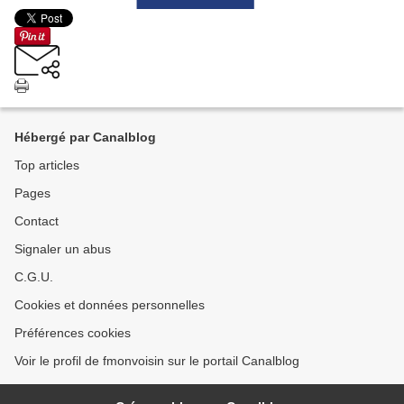
Hébergé par Canalblog
Top articles
Pages
Contact
Signaler un abus
C.G.U.
Cookies et données personnelles
Préférences cookies
Voir le profil de fmonvoisin sur le portail Canalblog