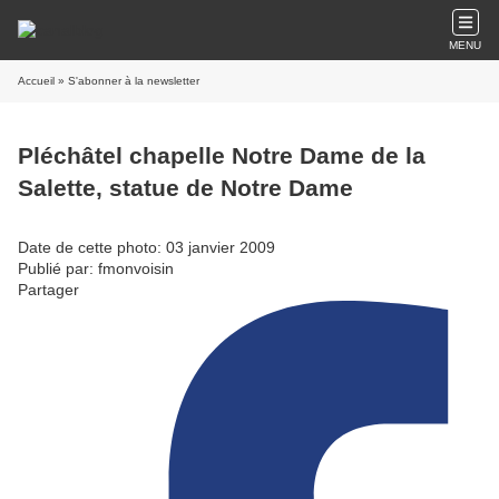
MENU
Accueil
» S'abonner à la newsletter
Pléchâtel chapelle Notre Dame de la
Salette, statue de Notre Dame
Date de cette photo: 03 janvier 2009
Publié par: fmonvoisin
Partager