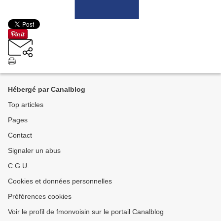
Hébergé par Canalblog
Top articles
Pages
Contact
Signaler un abus
C.G.U.
Cookies et données personnelles
Préférences cookies
Voir le profil de fmonvoisin sur le portail Canalblog