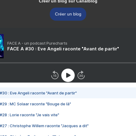
Créer un blog sur Canalblog
Créer un blog
FACE A - un podcast Purecharts
FACE A #30 : Eve Angeli raconte "Avant de partir"
#30 : Eve Angeli raconte "Avant de partir"
#29 : MC Solaar raconte "Bouge de là"
28 : Lorie raconte "Je vais vite"
#27 : Christophe Willem raconte "Jacques a dit"