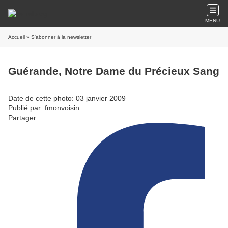
MENU
Accueil
» S'abonner à la newsletter
Guérande, Notre Dame du Précieux Sang
Date de cette photo: 03 janvier 2009
Publié par: fmonvoisin
Partager