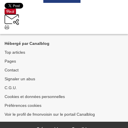
Hébergé par Canalblog
Top articles
Pages
Contact
Signaler un abus
C.G.U.
Cookies et données personnelles
Préférences cookies
Voir le profil de fmonvoisin sur le portail Canalblog