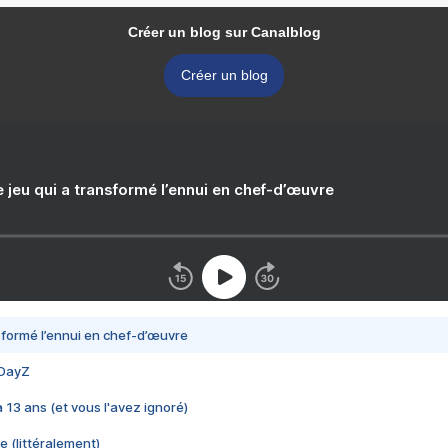
Créer un blog sur Canalblog
Créer un blog
e jeu qui a transformé l’ennui en chef-d’œuvre
nsformé l’ennui en chef-d’œuvre
 DayZ
 a 13 ans (et vous l'avez ignoré)
e (littéralement)