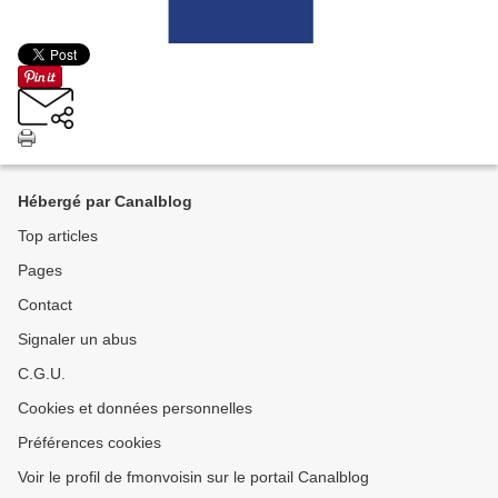
Hébergé par Canalblog
Top articles
Pages
Contact
Signaler un abus
C.G.U.
Cookies et données personnelles
Préférences cookies
Voir le profil de fmonvoisin sur le portail Canalblog