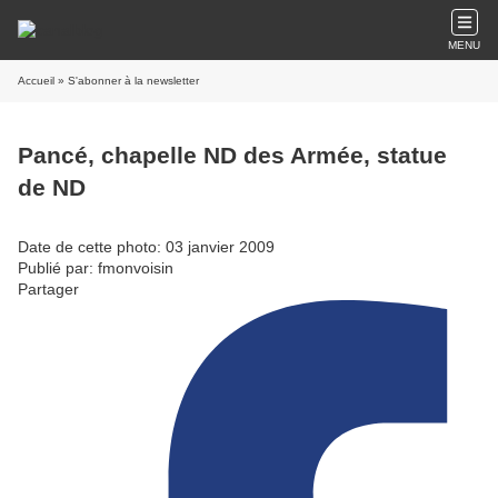
MENU
Accueil
» S'abonner à la newsletter
Pancé, chapelle ND des Armée, statue
de ND
Date de cette photo: 03 janvier 2009
Publié par: fmonvoisin
Partager