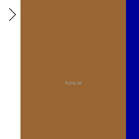
Publicité