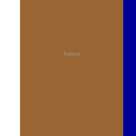
Publicité