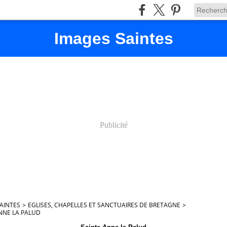
Images Saintes
Publicité
AINTES
>
EGLISES, CHAPELLES ET SANCTUAIRES DE BRETAGNE
>
NNE LA PALUD