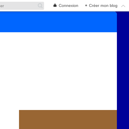
Connexion
+
Créer mon blog