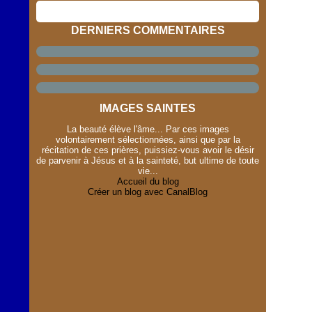
DERNIERS COMMENTAIRES
IMAGES SAINTES
La beauté élève l'âme... Par ces images
volontairement sélectionnées, ainsi que par la
récitation de ces prières, puissiez-vous avoir le désir
de parvenir à Jésus et à la sainteté, but ultime de toute
vie...
Accueil du blog
Créer un blog avec CanalBlog