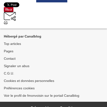
Hébergé par Canalblog
Top articles
Pages
Contact
Signaler un abus
C.G.U.
Cookies et données personnelles
Préférences cookies
Voir le profil de fmonvoisin sur le portail Canalblog