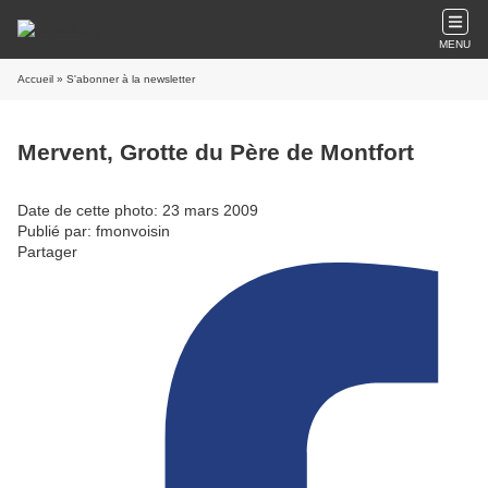
MENU
Accueil
» S'abonner à la newsletter
Mervent, Grotte du Père de Montfort
Date de cette photo: 23 mars 2009
Publié par: fmonvoisin
Partager