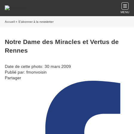
MENU
Accueil
» S'abonner à la newsletter
Notre Dame des Miracles et Vertus de
Rennes
Date de cette photo: 30 mars 2009
Publié par: fmonvoisin
Partager