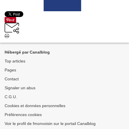
Hébergé par Canalblog
Top articles
Pages
Contact
Signaler un abus
C.G.U.
Cookies et données personnelles
Préférences cookies
Voir le profil de fmonvoisin sur le portail Canalblog