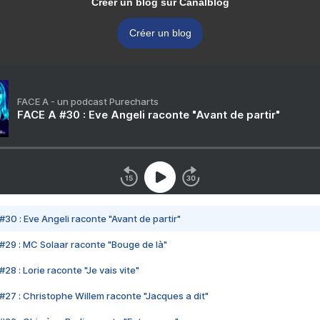
Créer un blog sur Canalblog
Créer un blog
FACE A - un podcast Purecharts
FACE A #30 : Eve Angeli raconte "Avant de partir"
#30 : Eve Angeli raconte "Avant de partir"
#29 : MC Solaar raconte "Bouge de là"
28 : Lorie raconte "Je vais vite"
#27 : Christophe Willem raconte "Jacques a dit"