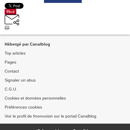
Hébergé par Canalblog
Top articles
Pages
Contact
Signaler un abus
C.G.U.
Cookies et données personnelles
Préférences cookies
Voir le profil de fmonvoisin sur le portail Canalblog