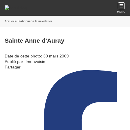
MENU
Accueil
» S'abonner à la newsletter
Sainte Anne d'Auray
Date de cette photo: 30 mars 2009
Publié par: fmonvoisin
Partager