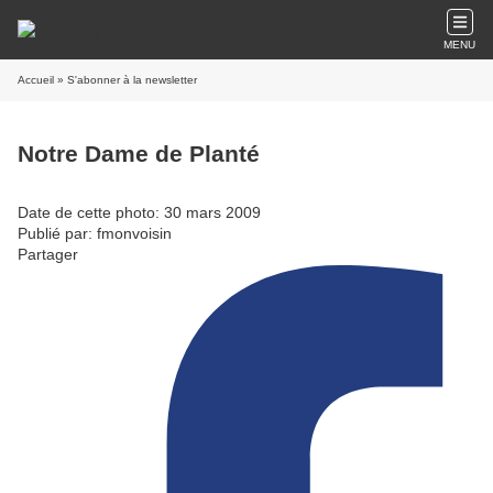
MENU
Accueil
» S'abonner à la newsletter
Notre Dame de Planté
Date de cette photo: 30 mars 2009
Publié par: fmonvoisin
Partager