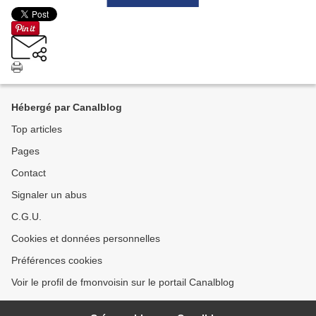
Hébergé par Canalblog
Top articles
Pages
Contact
Signaler un abus
C.G.U.
Cookies et données personnelles
Préférences cookies
Voir le profil de fmonvoisin sur le portail Canalblog