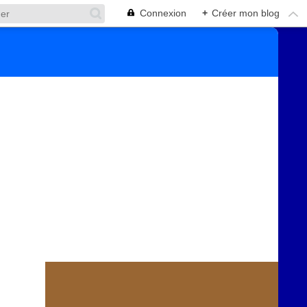
Connexion
+
Créer mon blog