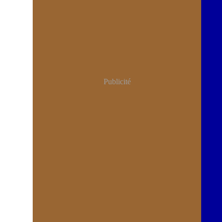
Publicité