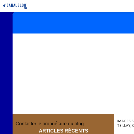
IMAGES S
Contacter le propriétaire du blog
TEILLAY,
ARTICLES RÉCENTS