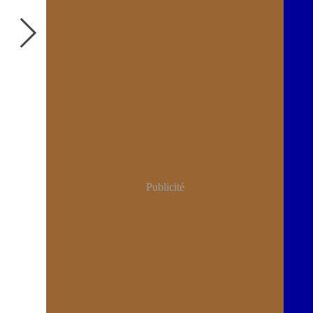
Publicité