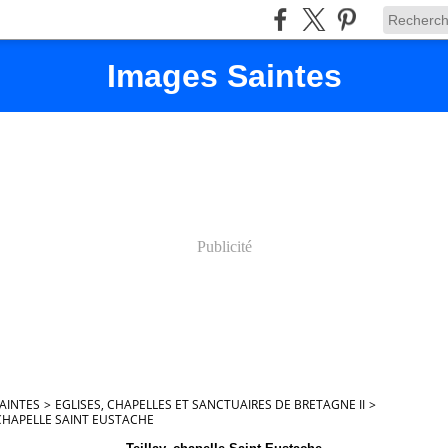
Images Saintes
Publicité
AINTES
>
EGLISES, CHAPELLES ET SANCTUAIRES DE BRETAGNE II
>
 CHAPELLE SAINT EUSTACHE