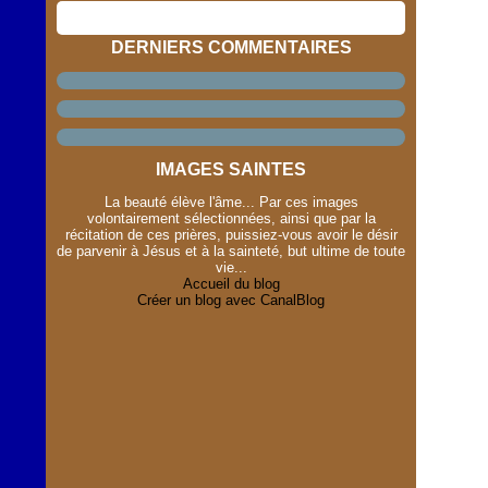
DERNIERS COMMENTAIRES
IMAGES SAINTES
La beauté élève l'âme... Par ces images
volontairement sélectionnées, ainsi que par la
récitation de ces prières, puissiez-vous avoir le désir
de parvenir à Jésus et à la sainteté, but ultime de toute
vie...
Accueil du blog
Créer un blog avec CanalBlog