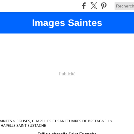
Images Saintes
Publicité
AINTES
>
EGLISES, CHAPELLES ET SANCTUAIRES DE BRETAGNE II
>
 CHAPELLE SAINT EUSTACHE