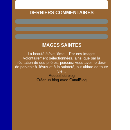
DERNIERS COMMENTAIRES
IMAGES SAINTES
La beauté élève l'âme... Par ces images
volontairement sélectionnées, ainsi que par la
récitation de ces prières, puissiez-vous avoir le désir
de parvenir à Jésus et à la sainteté, but ultime de toute
vie...
Accueil du blog
Créer un blog avec CanalBlog