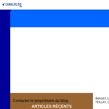
IMAGES S
Contacter le propriétaire du blog
TEILLAY,
ARTICLES RÉCENTS