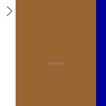
Publicité