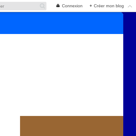
Connexion
+
Créer mon blog