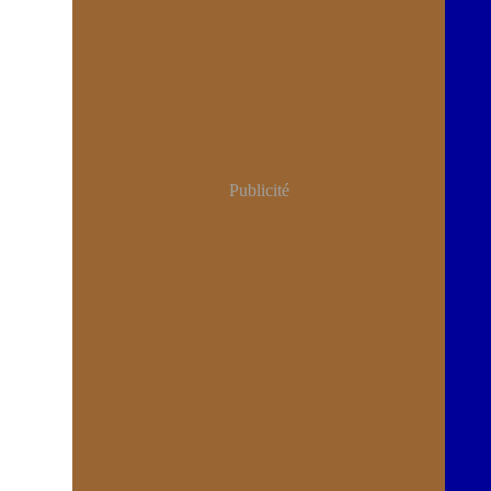
Publicité