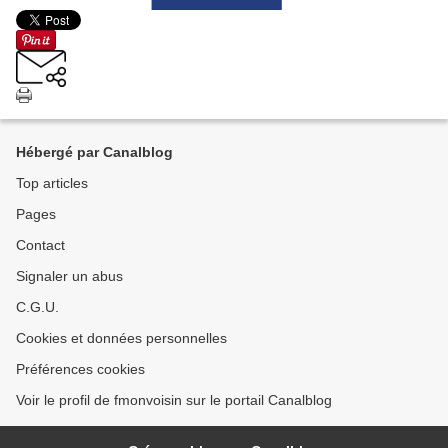
Hébergé par Canalblog
Top articles
Pages
Contact
Signaler un abus
C.G.U.
Cookies et données personnelles
Préférences cookies
Voir le profil de fmonvoisin sur le portail Canalblog