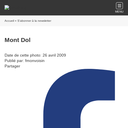
MENU
Accueil
» S'abonner à la newsletter
Mont Dol
Date de cette photo: 26 avril 2009
Publié par: fmonvoisin
Partager