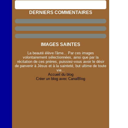
DERNIERS COMMENTAIRES
IMAGES SAINTES
La beauté élève l'âme... Par ces images
volontairement sélectionnées, ainsi que par la
récitation de ces prières, puissiez-vous avoir le désir
de parvenir à Jésus et à la sainteté, but ultime de toute
vie...
Accueil du blog
Créer un blog avec CanalBlog