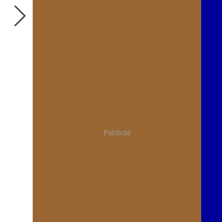
Publicité