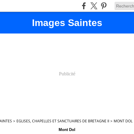
Images Saintes
Publicité
AINTES
>
EGLISES, CHAPELLES ET SANCTUAIRES DE BRETAGNE II
>
MONT DOL
Mont Dol