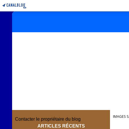
IMAGES S
Contacter le propriétaire du blog
ARTICLES RÉCENTS