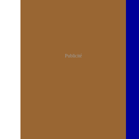
Publicité