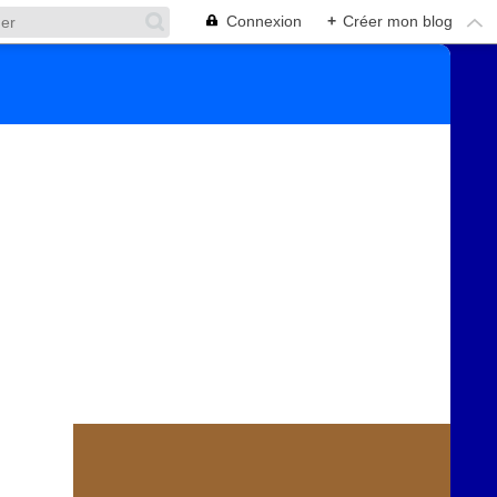
Connexion
+
Créer mon blog