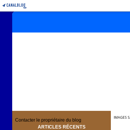
IMAGES S
Contacter le propriétaire du blog
ARTICLES RÉCENTS