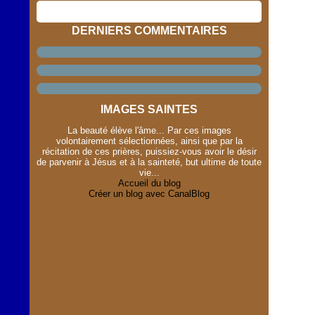
DERNIERS COMMENTAIRES
IMAGES SAINTES
La beauté élève l'âme... Par ces images
volontairement sélectionnées, ainsi que par la
récitation de ces prières, puissiez-vous avoir le désir
de parvenir à Jésus et à la sainteté, but ultime de toute
vie...
Accueil du blog
Créer un blog avec CanalBlog