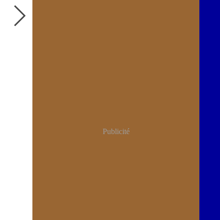
Publicité