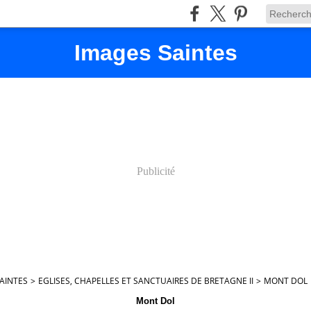
Images Saintes
Publicité
AINTES
>
EGLISES, CHAPELLES ET SANCTUAIRES DE BRETAGNE II
>
MONT DOL
Mont Dol