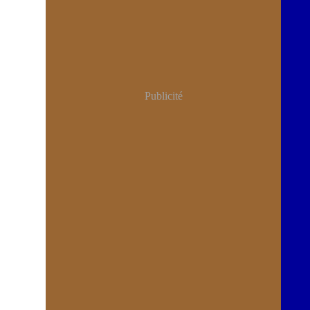
Publicité