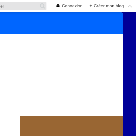
Connexion
+
Créer mon blog