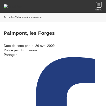
MENU
Accueil
» S'abonner à la newsletter
Paimpont, les Forges
Date de cette photo: 26 avril 2009
Publié par: fmonvoisin
Partager