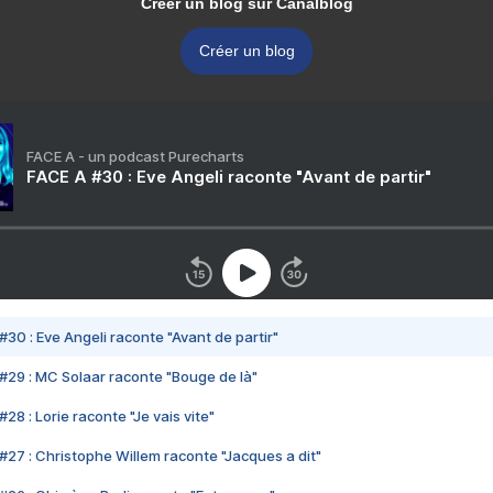
Créer un blog sur Canalblog
Créer un blog
FACE A - un podcast Purecharts
FACE A #30 : Eve Angeli raconte "Avant de partir"
#30 : Eve Angeli raconte "Avant de partir"
#29 : MC Solaar raconte "Bouge de là"
28 : Lorie raconte "Je vais vite"
#27 : Christophe Willem raconte "Jacques a dit"