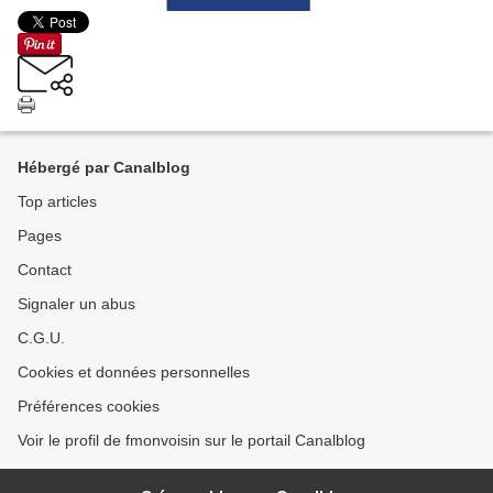
Hébergé par Canalblog
Top articles
Pages
Contact
Signaler un abus
C.G.U.
Cookies et données personnelles
Préférences cookies
Voir le profil de fmonvoisin sur le portail Canalblog