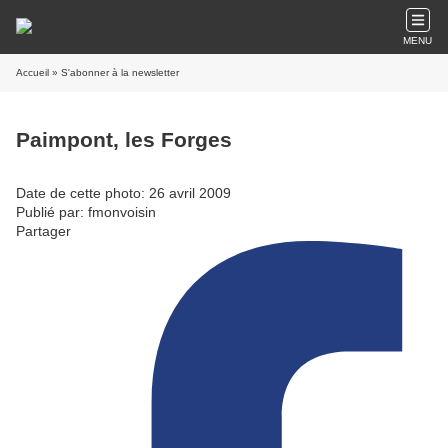
MENU
Accueil
» S'abonner à la newsletter
Paimpont, les Forges
Date de cette photo: 26 avril 2009
Publié par: fmonvoisin
Partager