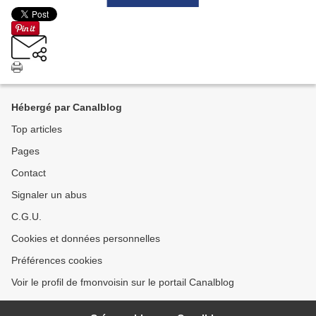
Hébergé par Canalblog
Top articles
Pages
Contact
Signaler un abus
C.G.U.
Cookies et données personnelles
Préférences cookies
Voir le profil de fmonvoisin sur le portail Canalblog