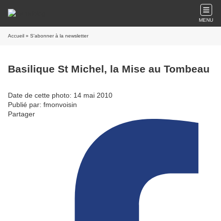
MENU
Accueil
» S'abonner à la newsletter
Basilique St Michel, la Mise au Tombeau
Date de cette photo: 14 mai 2010
Publié par: fmonvoisin
Partager