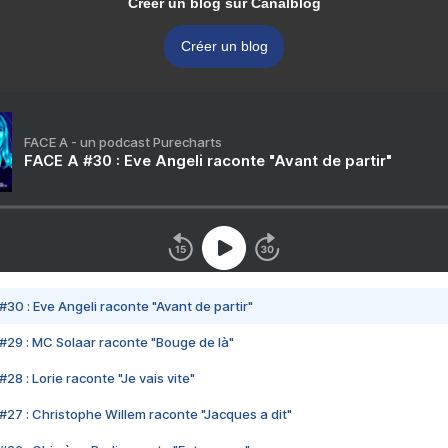
Créer un blog sur Canalblog
Créer un blog
FACE A - un podcast Purecharts
FACE A #30 : Eve Angeli raconte "Avant de partir"
#30 : Eve Angeli raconte "Avant de partir"
#29 : MC Solaar raconte "Bouge de là"
28 : Lorie raconte "Je vais vite"
#27 : Christophe Willem raconte "Jacques a dit"