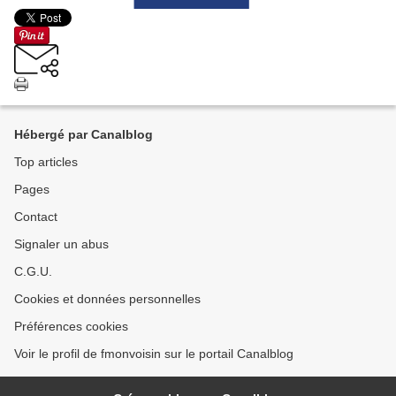
Hébergé par Canalblog
Top articles
Pages
Contact
Signaler un abus
C.G.U.
Cookies et données personnelles
Préférences cookies
Voir le profil de fmonvoisin sur le portail Canalblog