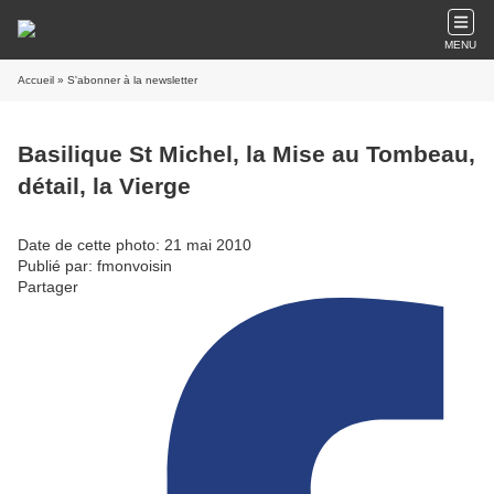
MENU
Accueil
» S'abonner à la newsletter
Basilique St Michel, la Mise au Tombeau,
détail, la Vierge
Date de cette photo: 21 mai 2010
Publié par: fmonvoisin
Partager