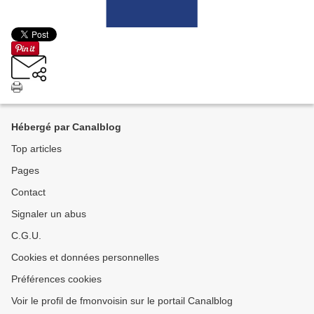
Hébergé par Canalblog
Top articles
Pages
Contact
Signaler un abus
C.G.U.
Cookies et données personnelles
Préférences cookies
Voir le profil de fmonvoisin sur le portail Canalblog