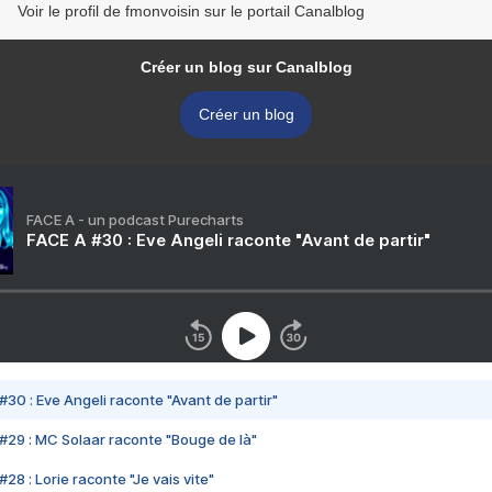
Voir le profil de fmonvoisin sur le portail Canalblog
Créer un blog sur Canalblog
Créer un blog
FACE A - un podcast Purecharts
FACE A #30 : Eve Angeli raconte "Avant de partir"
#30 : Eve Angeli raconte "Avant de partir"
#29 : MC Solaar raconte "Bouge de là"
28 : Lorie raconte "Je vais vite"