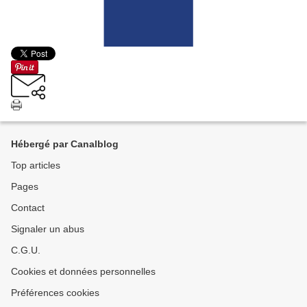
Hébergé par Canalblog
Top articles
Pages
Contact
Signaler un abus
C.G.U.
Cookies et données personnelles
Préférences cookies