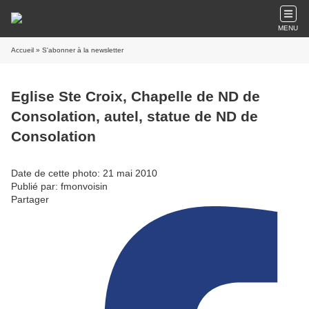
MENU
Accueil
» S'abonner à la newsletter
Eglise Ste Croix, Chapelle de ND de
Consolation, autel, statue de ND de
Consolation
Date de cette photo: 21 mai 2010
Publié par: fmonvoisin
Partager