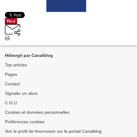
Hébergé par Canalblog
Top articles
Pages
Contact
Signaler un abus
C.G.U.
Cookies et données personnelles
Préférences cookies
Voir le profil de fmonvoisin sur le portail Canalblog