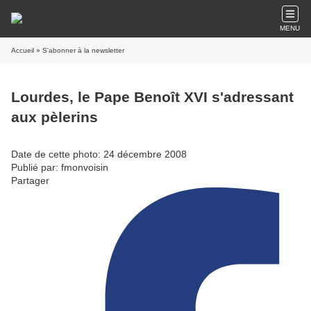
MENU
Accueil
» S'abonner à la newsletter
Lourdes, le Pape Benoît XVI s'adressant
aux pèlerins
Date de cette photo: 24 décembre 2008
Publié par: fmonvoisin
Partager