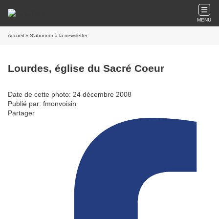
MENU
Accueil
» S'abonner à la newsletter
Lourdes, église du Sacré Coeur
Date de cette photo: 24 décembre 2008
Publié par: fmonvoisin
Partager