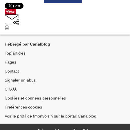
Hébergé par Canalblog
Top articles
Pages
Contact
Signaler un abus
C.G.U.
Cookies et données personnelles
Préférences cookies
Voir le profil de fmonvoisin sur le portail Canalblog