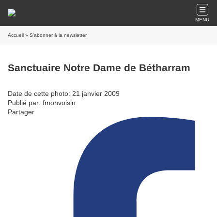
MENU
Accueil
» S'abonner à la newsletter
Sanctuaire Notre Dame de Bétharram
Date de cette photo: 21 janvier 2009
Publié par: fmonvoisin
Partager