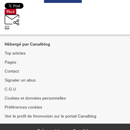
Hébergé par Canalblog
Top articles
Pages
Contact
Signaler un abus
C.G.U.
Cookies et données personnelles
Préférences cookies
Voir le profil de fmonvoisin sur le portail Canalblog