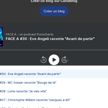
Créer un blog sur Canalblog
Créer un blog
FACE A - un podcast Purecharts
FACE A #30 : Eve Angeli raconte "Avant de partir"
#30 : Eve Angeli raconte "Avant de partir"
#29 : MC Solaar raconte "Bouge de là"
28 : Lorie raconte "Je vais vite"
#27 : Christophe Willem raconte "Jacques a dit"