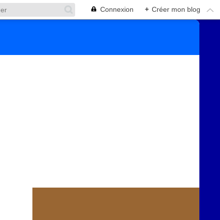
Connexion
+
Créer mon blog