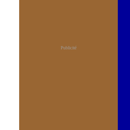
Publicité