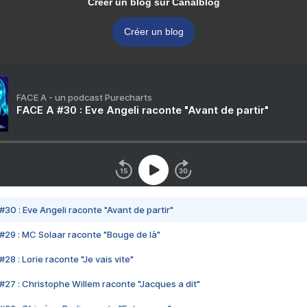
Créer un blog sur Canalblog
Créer un blog
FACE A - un podcast Purecharts
FACE A #30 : Eve Angeli raconte "Avant de partir"
#30 : Eve Angeli raconte "Avant de partir"
#29 : MC Solaar raconte "Bouge de là"
28 : Lorie raconte "Je vais vite"
#27 : Christophe Willem raconte "Jacques a dit"