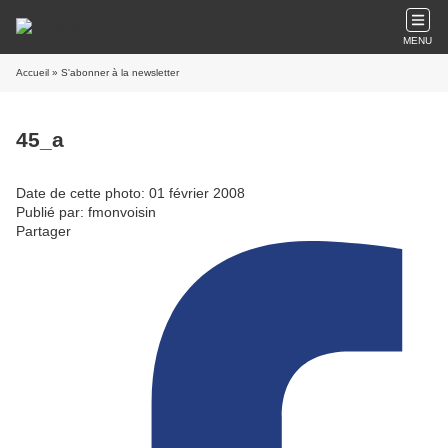
MENU
Accueil
» S'abonner à la newsletter
45_a
Date de cette photo: 01 février 2008
Publié par: fmonvoisin
Partager