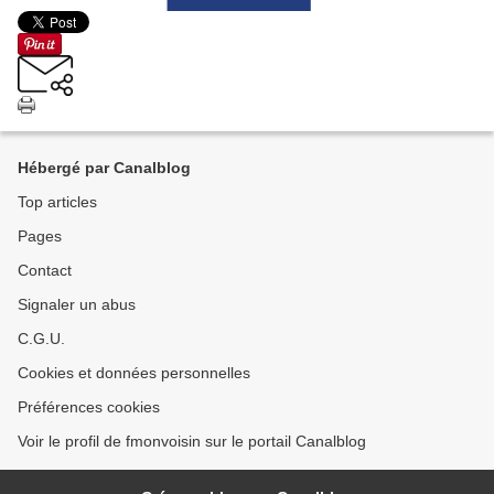
Hébergé par Canalblog
Top articles
Pages
Contact
Signaler un abus
C.G.U.
Cookies et données personnelles
Préférences cookies
Voir le profil de fmonvoisin sur le portail Canalblog