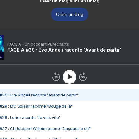
Créer un blog sur Canalblog
Créer un blog
FACE A - un podcast Purecharts
FACE A #30 : Eve Angeli raconte "Avant de partir"
#30 : Eve Angeli raconte "Avant de partir"
#29 : MC Solaar raconte "Bouge de là"
28 : Lorie raconte "Je vais vite"
#27 : Christophe Willem raconte "Jacques a dit"