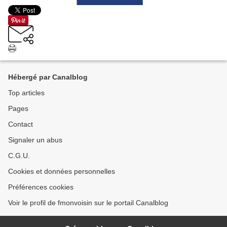
Hébergé par Canalblog
Top articles
Pages
Contact
Signaler un abus
C.G.U.
Cookies et données personnelles
Préférences cookies
Voir le profil de fmonvoisin sur le portail Canalblog