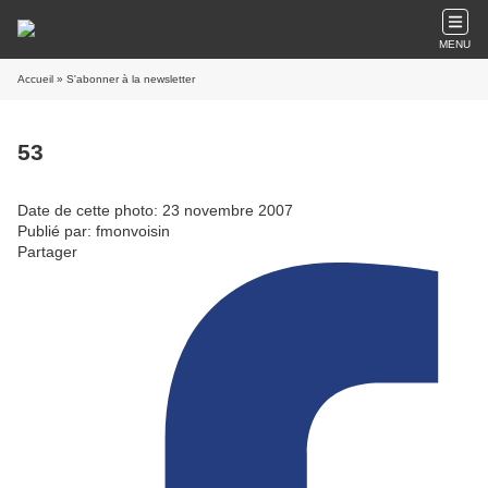
MENU
Accueil
» S'abonner à la newsletter
53
Date de cette photo: 23 novembre 2007
Publié par: fmonvoisin
Partager