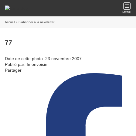
MENU
Accueil
» S'abonner à la newsletter
77
Date de cette photo: 23 novembre 2007
Publié par: fmonvoisin
Partager