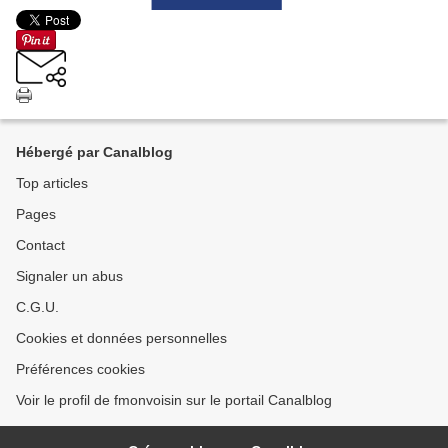
Hébergé par Canalblog
Top articles
Pages
Contact
Signaler un abus
C.G.U.
Cookies et données personnelles
Préférences cookies
Voir le profil de fmonvoisin sur le portail Canalblog