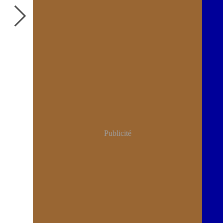
Publicité