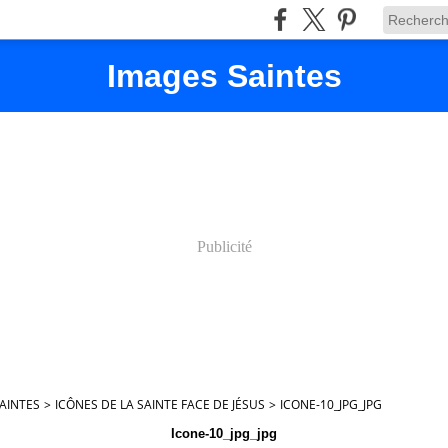
Images Saintes
Publicité
AINTES
>
ICÔNES DE LA SAINTE FACE DE JÉSUS
>
ICONE-10_JPG_JPG
Icone-10_jpg_jpg