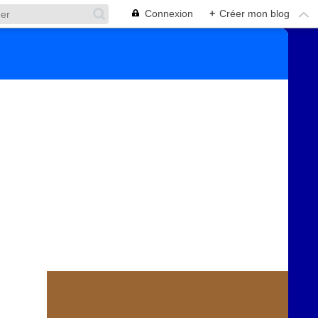
Connexion
+
Créer mon blog