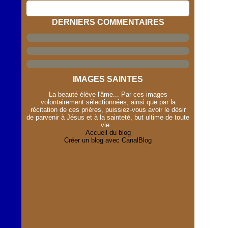
DERNIERS COMMENTAIRES
IMAGES SAINTES
La beauté élève l'âme... Par ces images
volontairement sélectionnées, ainsi que par la
récitation de ces prières, puissiez-vous avoir le désir
de parvenir à Jésus et à la sainteté, but ultime de toute
vie...
Accueil du blog
Créer un blog avec CanalBlog