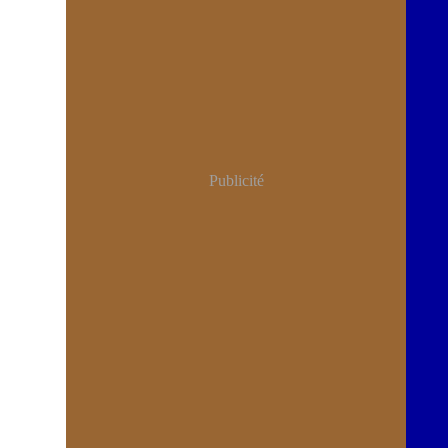
Publicité