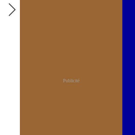
Publicité