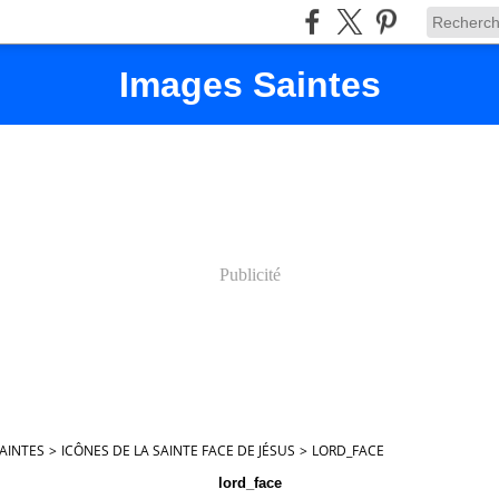
Images Saintes
Publicité
AINTES
>
ICÔNES DE LA SAINTE FACE DE JÉSUS
>
LORD_FACE
lord_face