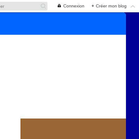
Connexion
+
Créer mon blog