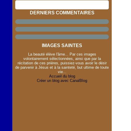
DERNIERS COMMENTAIRES
IMAGES SAINTES
La beauté élève l'âme... Par ces images
volontairement sélectionnées, ainsi que par la
récitation de ces prières, puissiez-vous avoir le désir
de parvenir à Jésus et à la sainteté, but ultime de toute
vie...
Accueil du blog
Créer un blog avec CanalBlog