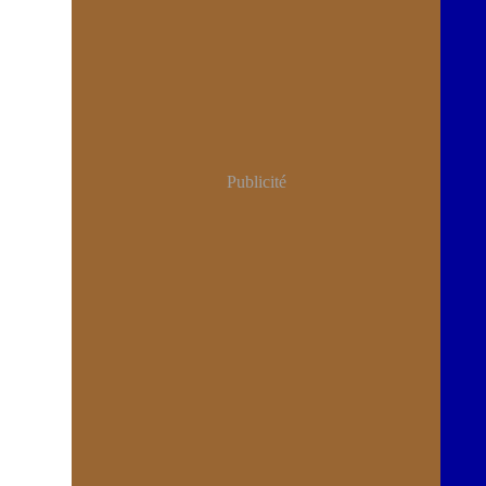
Publicité