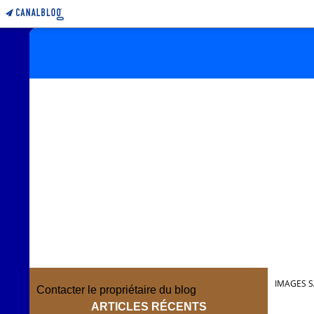
IMAGES S
Contacter le propriétaire du blog
ARTICLES RÉCENTS