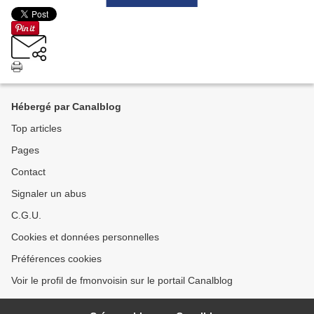
Hébergé par Canalblog
Top articles
Pages
Contact
Signaler un abus
C.G.U.
Cookies et données personnelles
Préférences cookies
Voir le profil de fmonvoisin sur le portail Canalblog