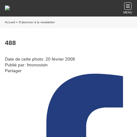
MENU
Accueil
» S'abonner à la newsletter
488
Date de cette photo: 20 février 2008
Publié par: fmonvoisin
Partager