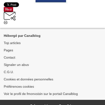
Hébergé par Canalblog
Top articles
Pages
Contact
Signaler un abus
C.G.U.
Cookies et données personnelles
Préférences cookies
Voir le profil de fmonvoisin sur le portail Canalblog