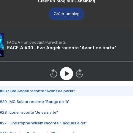
Créer un blog sur Canalblog
Créer un blog
FACE A - un podcast Purecharts
FACE A #30 : Eve Angeli raconte "Avant de partir"
#30 : Eve Angeli raconte "Avant de partir"
#29 : MC Solaar raconte "Bouge de là"
28 : Lorie raconte "Je vais vite"
#27 : Christophe Willem raconte "Jacques a dit"