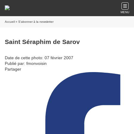
MENU
Accueil
» S'abonner à la newsletter
Saint Séraphim de Sarov
Date de cette photo: 07 février 2007
Publié par: fmonvoisin
Partager