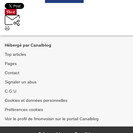
Hébergé par Canalblog
Top articles
Pages
Contact
Signaler un abus
C.G.U.
Cookies et données personnelles
Préférences cookies
Voir le profil de fmonvoisin sur le portail Canalblog