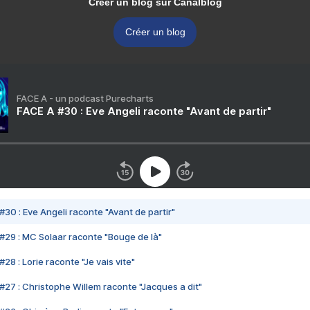
Créer un blog sur Canalblog
Créer un blog
FACE A - un podcast Purecharts
FACE A #30 : Eve Angeli raconte "Avant de partir"
#30 : Eve Angeli raconte "Avant de partir"
#29 : MC Solaar raconte "Bouge de là"
28 : Lorie raconte "Je vais vite"
#27 : Christophe Willem raconte "Jacques a dit"