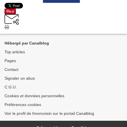
Hébergé par Canalblog
Top articles
Pages
Contact
Signaler un abus
C.G.U.
Cookies et données personnelles
Préférences cookies
Voir le profil de fmonvoisin sur le portail Canalblog