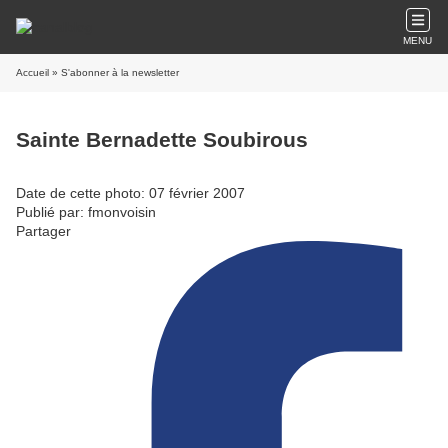
MENU
Accueil
» S'abonner à la newsletter
Sainte Bernadette Soubirous
Date de cette photo: 07 février 2007
Publié par: fmonvoisin
Partager