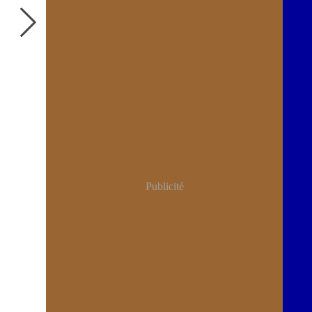
Publicité