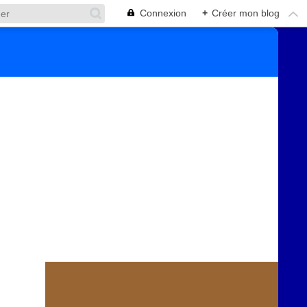
Connexion
+
Créer mon blog