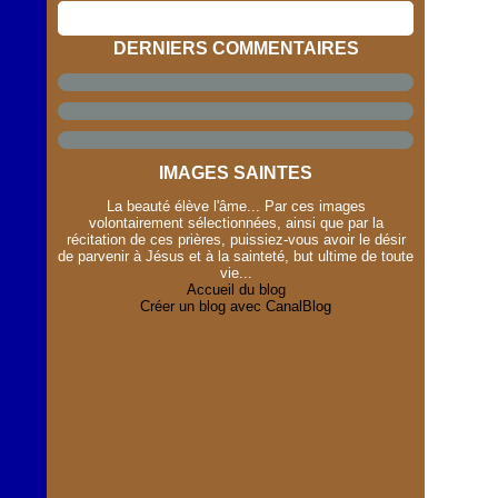
DERNIERS COMMENTAIRES
IMAGES SAINTES
La beauté élève l'âme... Par ces images
volontairement sélectionnées, ainsi que par la
récitation de ces prières, puissiez-vous avoir le désir
de parvenir à Jésus et à la sainteté, but ultime de toute
vie...
Accueil du blog
Créer un blog avec CanalBlog