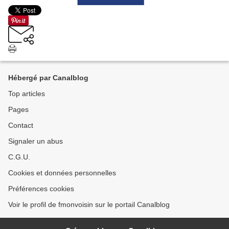
Hébergé par Canalblog
Top articles
Pages
Contact
Signaler un abus
C.G.U.
Cookies et données personnelles
Préférences cookies
Voir le profil de fmonvoisin sur le portail Canalblog