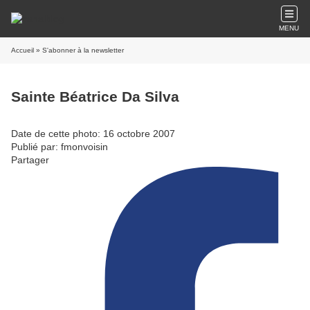
MENU
Accueil
» S'abonner à la newsletter
Sainte Béatrice Da Silva
Date de cette photo: 16 octobre 2007
Publié par: fmonvoisin
Partager