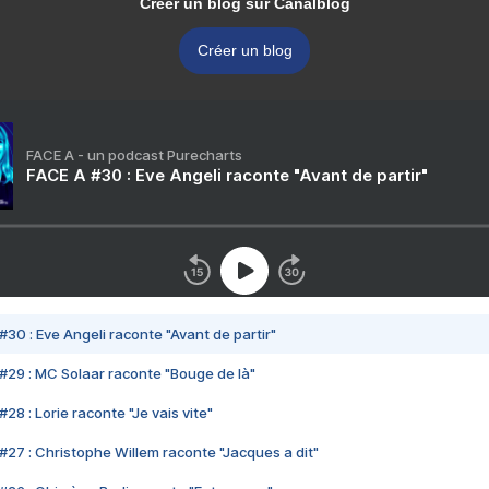
Créer un blog sur Canalblog
Créer un blog
FACE A - un podcast Purecharts
FACE A #30 : Eve Angeli raconte "Avant de partir"
#30 : Eve Angeli raconte "Avant de partir"
#29 : MC Solaar raconte "Bouge de là"
28 : Lorie raconte "Je vais vite"
#27 : Christophe Willem raconte "Jacques a dit"