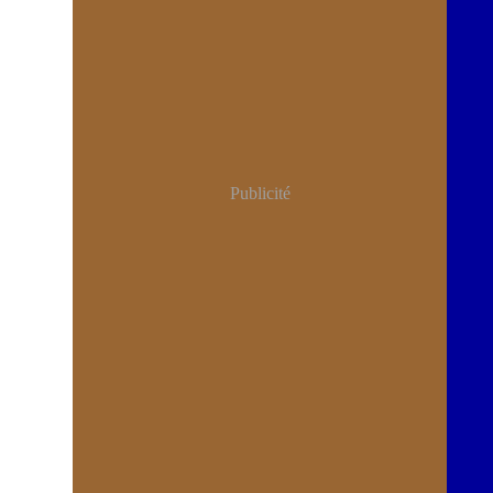
Publicité