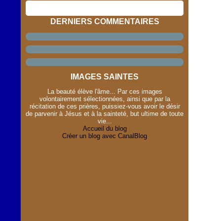
DERNIERS COMMENTAIRES
IMAGES SAINTES
La beauté élève l'âme... Par ces images
volontairement sélectionnées, ainsi que par la
récitation de ces prières, puissiez-vous avoir le désir
de parvenir à Jésus et à la sainteté, but ultime de toute
vie...
Accueil du blog
Créer un blog avec CanalBlog