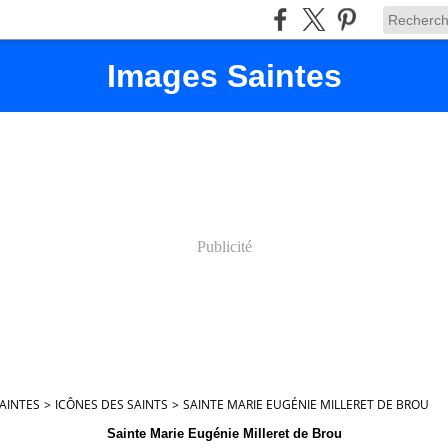
Images Saintes
Publicité
AINTES
>
ICÔNES DES SAINTS
>
SAINTE MARIE EUGÉNIE MILLERET DE BROU
Sainte Marie Eugénie Milleret de Brou