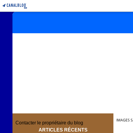
IMAGES S
Contacter le propriétaire du blog
ARTICLES RÉCENTS