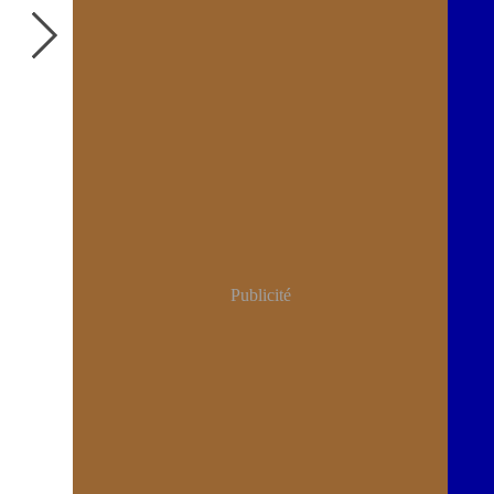
Publicité