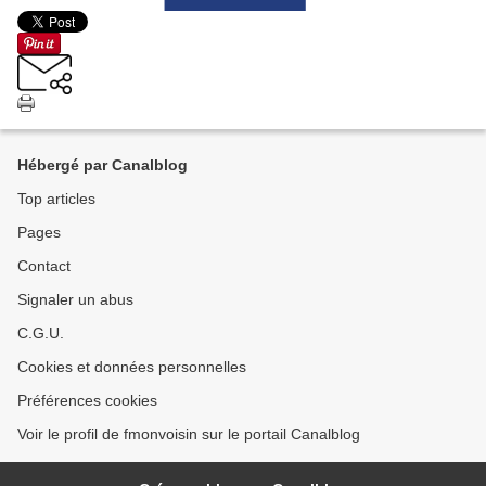
Hébergé par Canalblog
Top articles
Pages
Contact
Signaler un abus
C.G.U.
Cookies et données personnelles
Préférences cookies
Voir le profil de fmonvoisin sur le portail Canalblog