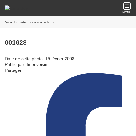
MENU
Accueil
» S'abonner à la newsletter
001628
Date de cette photo: 19 février 2008
Publié par: fmonvoisin
Partager