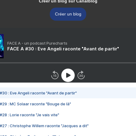
Créer un blog sur Canalblog
Créer un blog
FACE A - un podcast Purecharts
FACE A #30 : Eve Angeli raconte "Avant de partir"
#30 : Eve Angeli raconte "Avant de partir"
#29 : MC Solaar raconte "Bouge de là"
28 : Lorie raconte "Je vais vite"
#27 : Christophe Willem raconte "Jacques a dit"