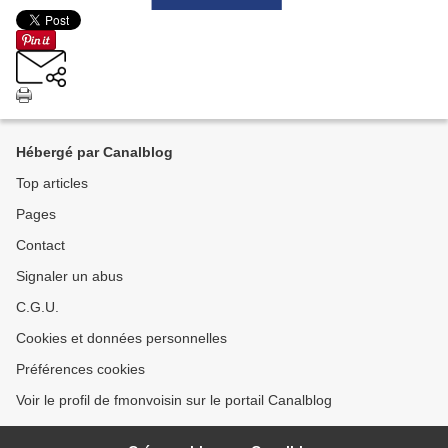
Hébergé par Canalblog
Top articles
Pages
Contact
Signaler un abus
C.G.U.
Cookies et données personnelles
Préférences cookies
Voir le profil de fmonvoisin sur le portail Canalblog