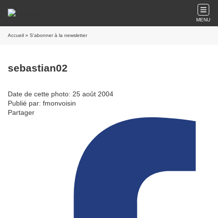
MENU
Accueil
» S'abonner à la newsletter
sebastian02
Date de cette photo: 25 août 2004
Publié par: fmonvoisin
Partager