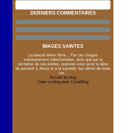
DERNIERS COMMENTAIRES
IMAGES SAINTES
La beauté élève l'âme... Par ces images
volontairement sélectionnées, ainsi que par la
récitation de ces prières, puissiez-vous avoir le désir
de parvenir à Jésus et à la sainteté, but ultime de toute
vie...
Accueil du blog
Créer un blog avec CanalBlog