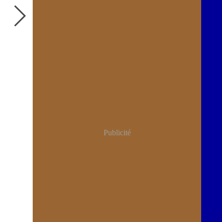
Publicité