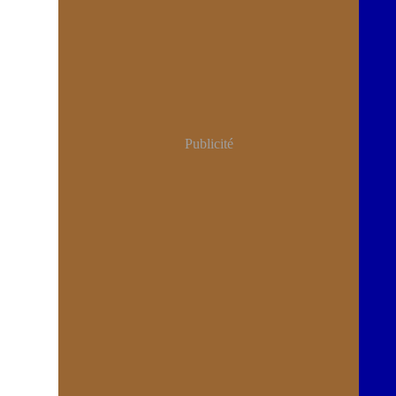
Publicité