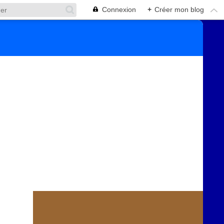
Connexion
+
Créer mon blog