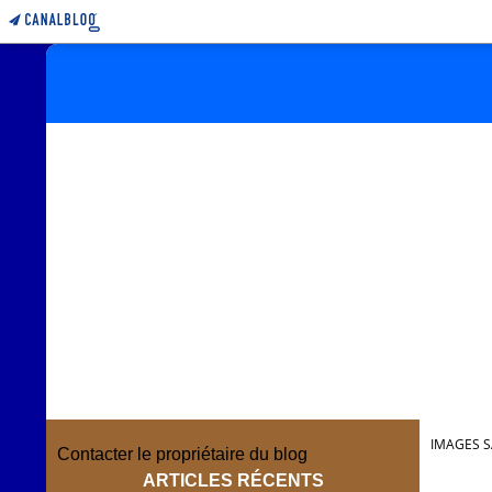
IMAGES S
Contacter le propriétaire du blog
ARTICLES RÉCENTS