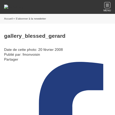
MENU
Accueil
» S'abonner à la newsletter
gallery_blessed_gerard
Date de cette photo: 20 février 2008
Publié par: fmonvoisin
Partager