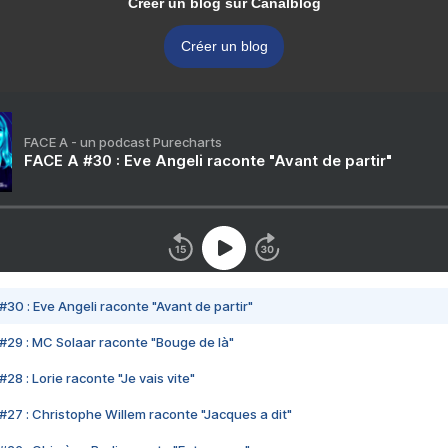
Créer un blog sur Canalblog
Créer un blog
FACE A - un podcast Purecharts
FACE A #30 : Eve Angeli raconte "Avant de partir"
#30 : Eve Angeli raconte "Avant de partir"
#29 : MC Solaar raconte "Bouge de là"
28 : Lorie raconte "Je vais vite"
#27 : Christophe Willem raconte "Jacques a dit"