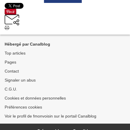
Hébergé par Canalblog
Top articles
Pages
Contact
Signaler un abus
C.G.U.
Cookies et données personnelles
Préférences cookies
Voir le profil de fmonvoisin sur le portail Canalblog