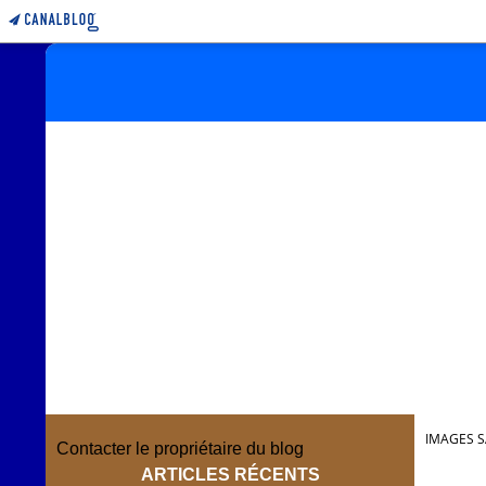
IMAGES S
Contacter le propriétaire du blog
ARTICLES RÉCENTS