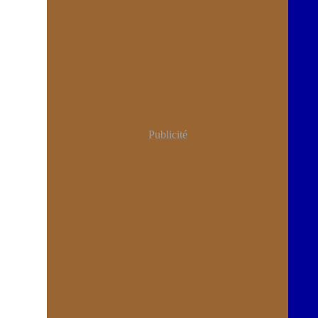
Publicité