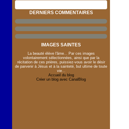
DERNIERS COMMENTAIRES
IMAGES SAINTES
La beauté élève l'âme... Par ces images
volontairement sélectionnées, ainsi que par la
récitation de ces prières, puissiez-vous avoir le désir
de parvenir à Jésus et à la sainteté, but ultime de toute
vie...
Accueil du blog
Créer un blog avec CanalBlog