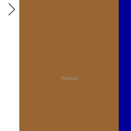
Publicité