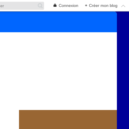
Connexion
+
Créer mon blog